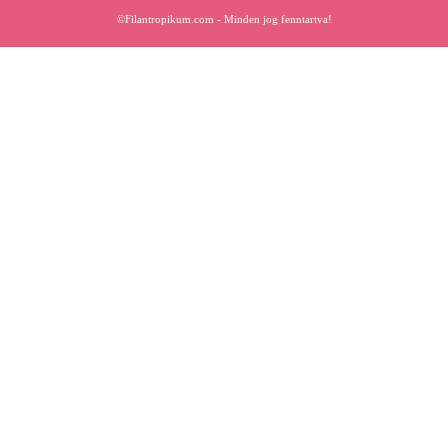
©Filantropikum.com - Minden jog fenntartva!