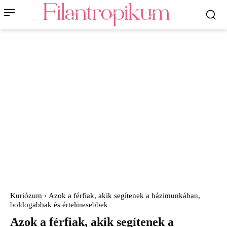
Kuriózum
Azok a férfiak, akik segítenek a házimunkában,
boldogabbak és értelmesebbek
Azok a férfiak, akik segítenek a