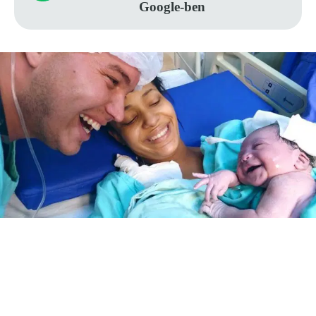
Google-ben