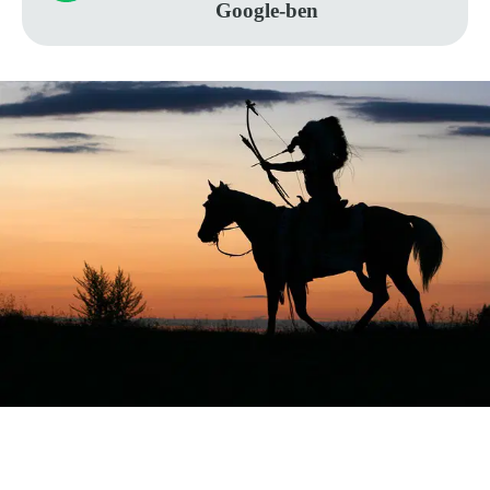
Google-ben