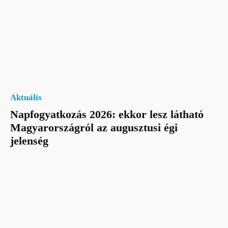
Aktuális
Napfogyatkozás 2026: ekkor lesz látható
Magyarországról az augusztusi égi
jelenség