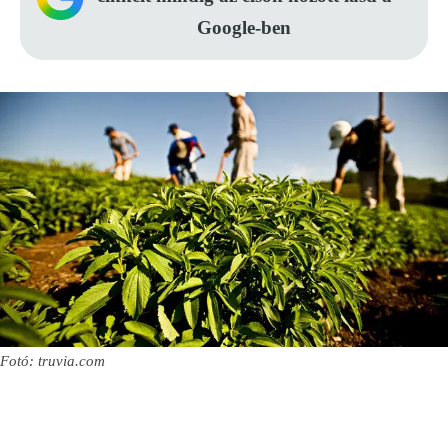
Google-ben
Fotó: truvia.com