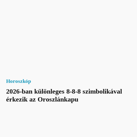
Horoszkóp
2026-ban különleges 8-8-8 szimbolikával
érkezik az Oroszlánkapu