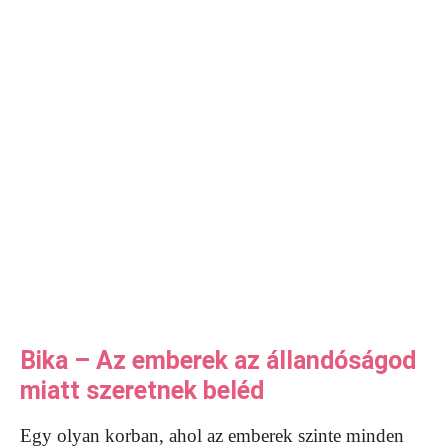
Bika – Az emberek az állandóságod
miatt szeretnek beléd
Egy olyan korban, ahol az emberek szinte minden