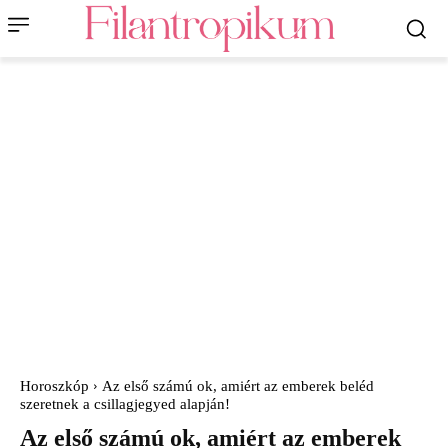
Horoszkóp
Az első számú ok, amiért az emberek beléd
szeretnek a csillagjegyed alapján!
Az első számú ok, amiért az emberek