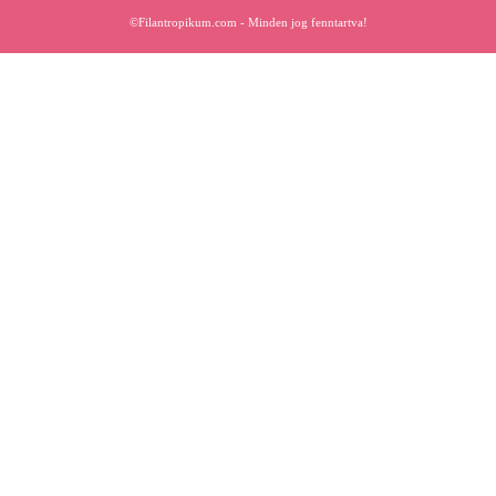
©Filantropikum.com - Minden jog fenntartva!