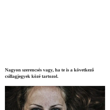
Nagyon szerencsés vagy, ha te is a következő
csillagjegyek közé tartozol.