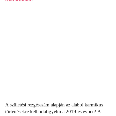
A születési rezgésszám alapján az alábbi karmikus
történésekre kell odafigyelni a 2019-es évben! A