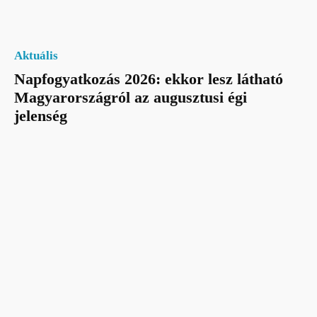
Aktuális
Napfogyatkozás 2026: ekkor lesz látható
Magyarországról az augusztusi égi
jelenség