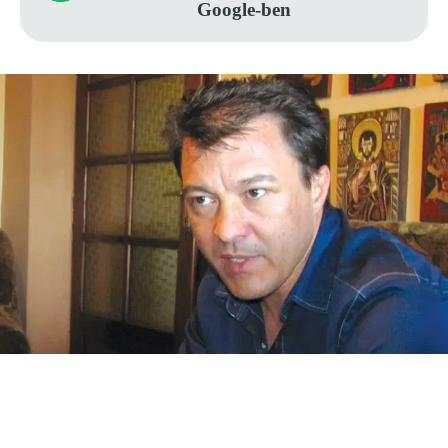
Google-ben