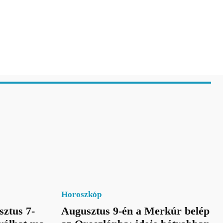
Horoszkóp
sztus 7-
Augusztus 9-én a Merkúr belép