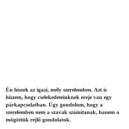
Én hiszek az igazi, mély szerelemben. Azt is
hiszem, hogy cselekedeteinknek ereje van egy
párkapcsolatban. Úgy gondolom, hogy a
szerelemben nem a szavak számítanak, hanem a
mögöttük rejlő gondolatok.