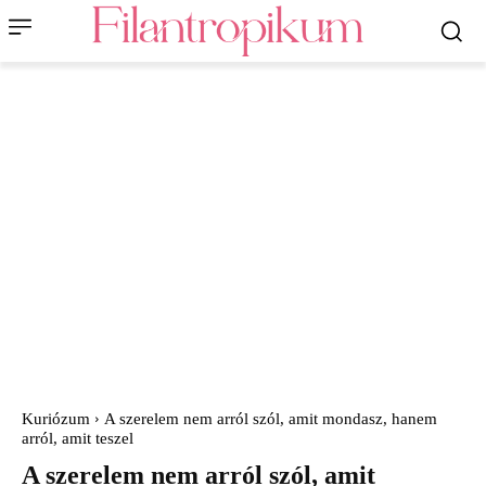
Kuriózum
A szerelem nem arról szól, amit mondasz, hanem
arról, amit teszel
A szerelem nem arról szól, amit