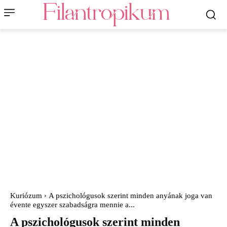
Kuriózum
A pszichológusok szerint minden anyának joga van
évente egyszer szabadságra mennie a...
A pszichológusok szerint minden