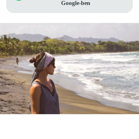
Google-ben