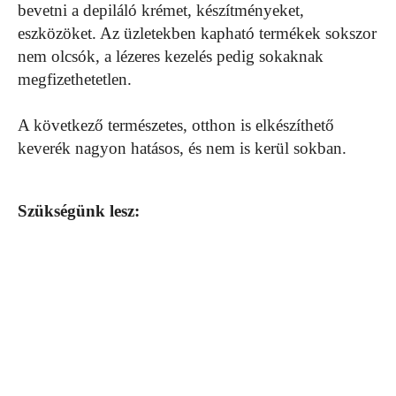
bevetni a depiláló krémet, készítményeket,
eszközöket. Az üzletekben kapható termékek sokszor
nem olcsók, a lézeres kezelés pedig sokaknak
megfizethetetlen.
A következő természetes, otthon is elkészíthető
keverék nagyon hatásos, és nem is kerül sokban.
Szükségünk lesz: