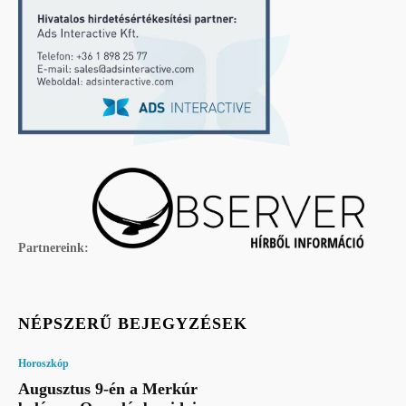
Partnereink:
NÉPSZERŰ BEJEGYZÉSEK
Horoszkóp
Augusztus 9-én a Merkúr