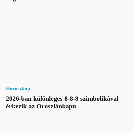
Horoszkóp
2026-ban különleges 8-8-8 szimbolikával
érkezik az Oroszlánkapu