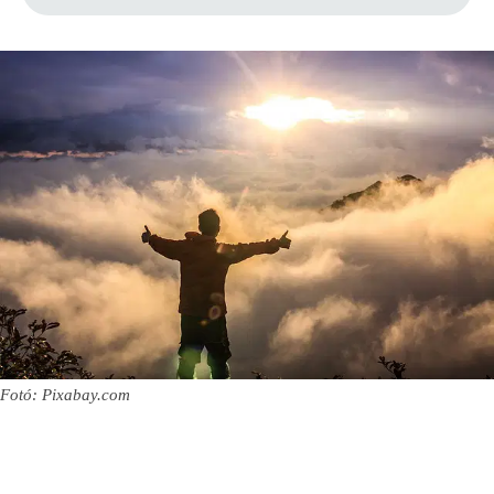
Fotó: Pixabay.com