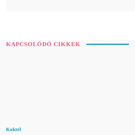
KAPCSOLÓDÓ CIKKEK
Koktél