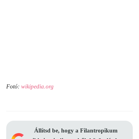
Fotó:
wikipedia.org
Állítsd be, hogy a Filantropikum