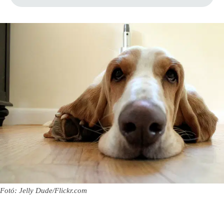
Fotó: Jelly Dude/Flickr.com