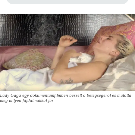
Lady Gaga egy dokumentumfilmben beszélt a betegségéről és mutatta
meg milyen fájdalmakkal jár