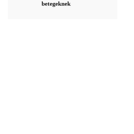
betegeknek