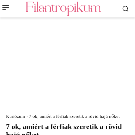
Kuriózum
7 ok, amiért a férfiak szeretik a rövid hajú nőket
7 ok, amiért a férfiak szeretik a rövid