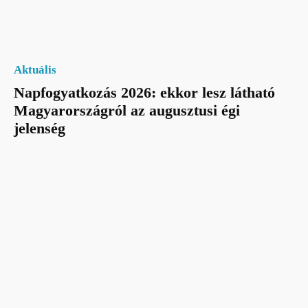
Aktuális
Napfogyatkozás 2026: ekkor lesz látható
Magyarországról az augusztusi égi
jelenség