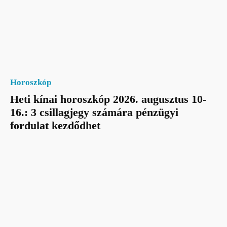
Horoszkóp
Heti kínai horoszkóp 2026. augusztus 10-
16.: 3 csillagjegy számára pénzügyi
fordulat kezdődhet