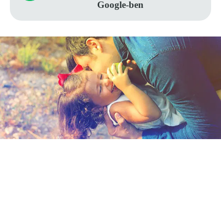
Google-ben