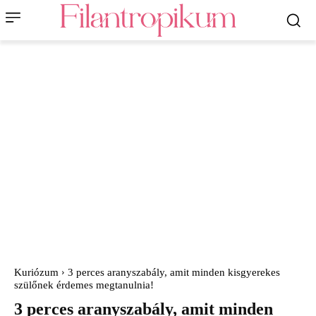
Kuriózum
3 perces aranyszabály, amit minden kisgyerekes
szülőnek érdemes megtanulnia!
3 perces aranyszabály, amit minden