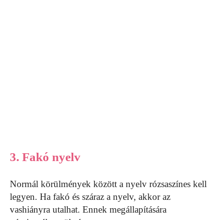
3. Fakó nyelv
Normál körülmények között a nyelv rózsaszínes kell
legyen. Ha fakó és száraz a nyelv, akkor az
vashiányra utalhat. Ennek megállapítására