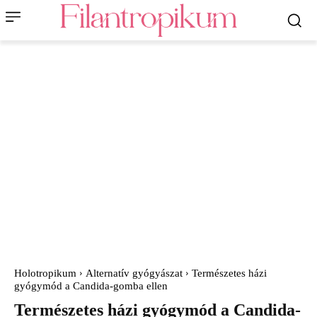
Holotropikum
Alternatív gyógyászat
Természetes házi
gyógymód a Candida-gomba ellen
Természetes házi gyógymód a Candida-