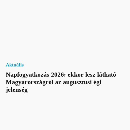
Aktuális
Napfogyatkozás 2026: ekkor lesz látható
Magyarországról az augusztusi égi
jelenség