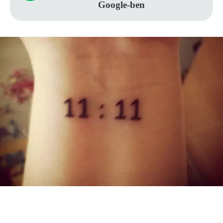
Google-ben