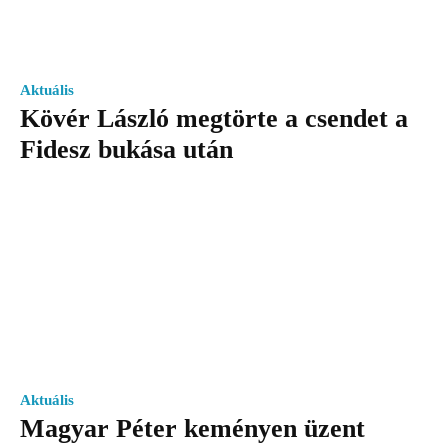
Aktuális
Kövér László megtörte a csendet a
Fidesz bukása után
Aktuális
Magyar Péter keményen üzent