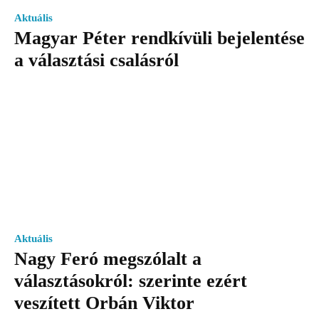
Aktuális
Magyar Péter rendkívüli bejelentése
a választási csalásról
Aktuális
Nagy Feró megszólalt a
választásokról: szerinte ezért
veszített Orbán Viktor