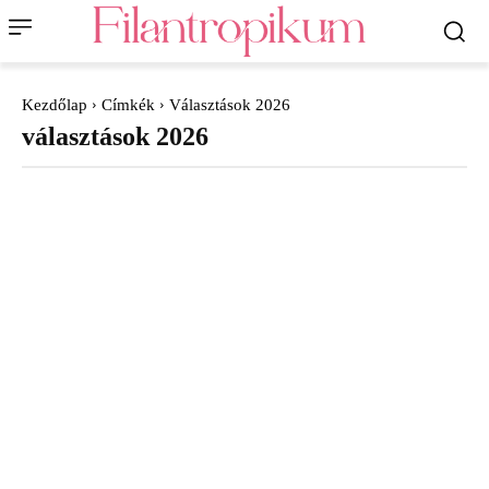
Kezdőlap
Címkék
Választások 2026
választások 2026