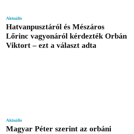
Aktuális
Hatvanpusztáról és Mészáros
Lőrinc vagyonáról kérdezték Orbán
Viktort – ezt a választ adta
Aktuális
Magyar Péter szerint az orbáni