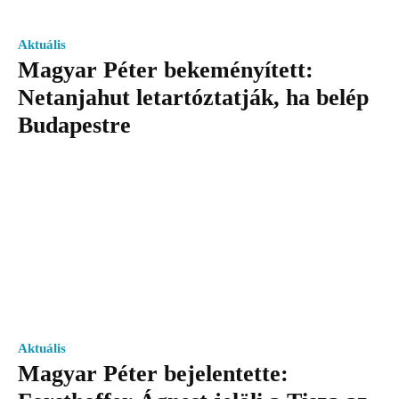
Aktuális
Magyar Péter bekeményített:
Netanjahut letartóztatják, ha belép
Budapestre
Aktuális
Magyar Péter bejelentette: