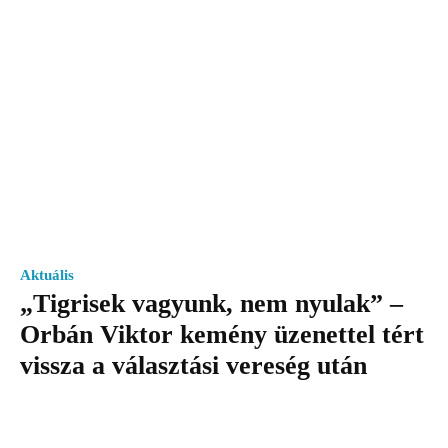
Aktuális
„Tigrisek vagyunk, nem nyulak” –
Orbán Viktor kemény üzenettel tért
vissza a választási vereség után