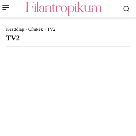
Kezdőlap
Címkék
TV2
TV2