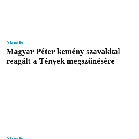
Aktuális
Magyar Péter kemény szavakkal
reagált a Tények megszűnésére
Aktuális