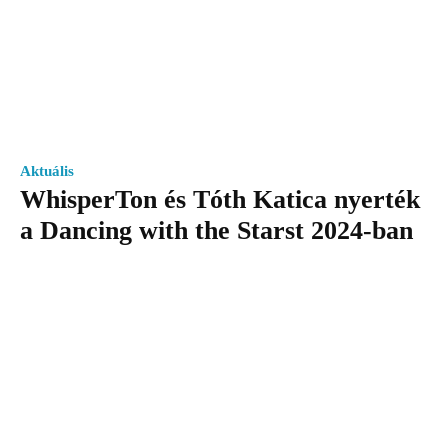
Aktuális
WhisperTon és Tóth Katica nyerték
a Dancing with the Starst 2024-ban