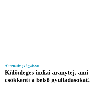
Alternatív gyógyászat
Különleges indiai aranytej, ami
csökkenti a belső gyulladásokat!