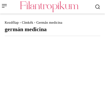
Kezdőlap
Címkék
Germán medicina
germán medicina