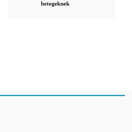
betegeknek