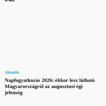
Aktuális
Napfogyatkozás 2026: ekkor lesz látható
Magyarországról az augusztusi égi
jelenség