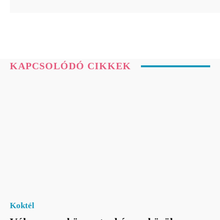
KAPCSOLÓDÓ CIKKEK
Koktél