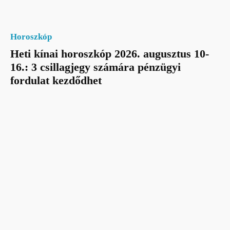
Horoszkóp
Heti kínai horoszkóp 2026. augusztus 10-
16.: 3 csillagjegy számára pénzügyi
fordulat kezdődhet