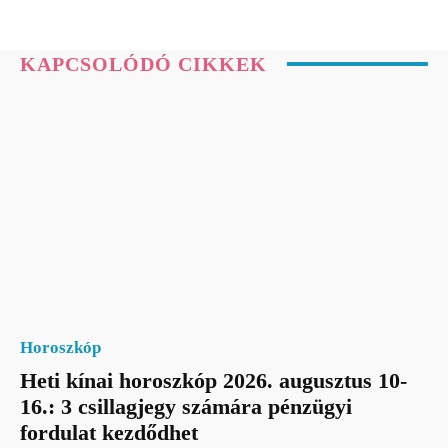
KAPCSOLÓDÓ CIKKEK
Horoszkóp
Heti kínai horoszkóp 2026. augusztus 10-
16.: 3 csillagjegy számára pénzügyi
fordulat kezdődhet