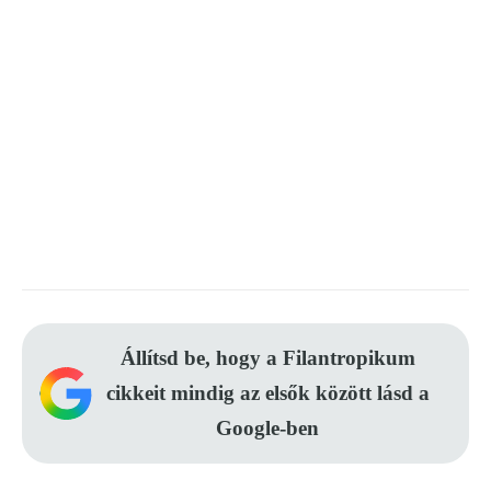
Állítsd be, hogy a Filantropikum
cikkeit mindig az elsők között lásd a
Google-ben