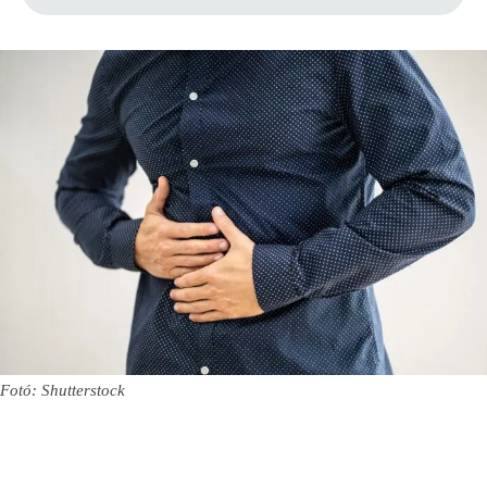
Fotó: Shutterstock