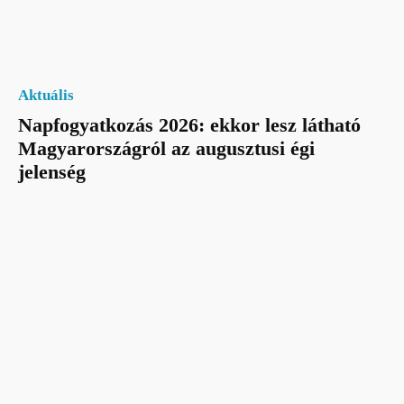
Aktuális
Napfogyatkozás 2026: ekkor lesz látható
Magyarországról az augusztusi égi
jelenség