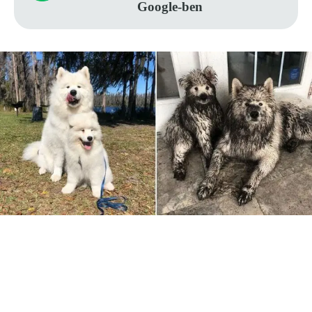
Google-ben