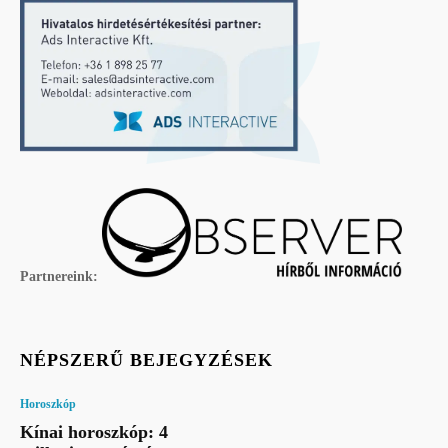
Partnereink:
NÉPSZERŰ BEJEGYZÉSEK
Horoszkóp
Kínai horoszkóp: 4