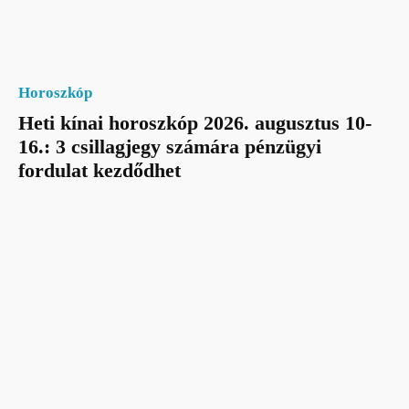
Horoszkóp
Heti kínai horoszkóp 2026. augusztus 10-
16.: 3 csillagjegy számára pénzügyi
fordulat kezdődhet