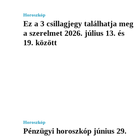
Horoszkóp
Ez a 3 csillagjegy találhatja meg
a szerelmet 2026. július 13. és
19. között
Horoszkóp
Pénzügyi horoszkóp június 29.