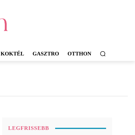
KOKTÉL
GASZTRO
OTTHON
LEGFRISSEBB