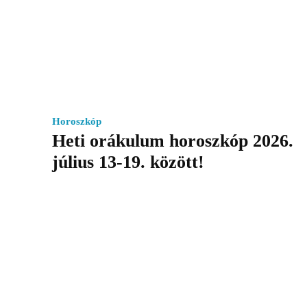
Horoszkóp
Heti orákulum horoszkóp 2026.
július 13-19. között!