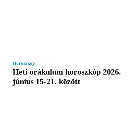
Horoszkóp
Heti orákulum horoszkóp 2026.
június 15-21. között