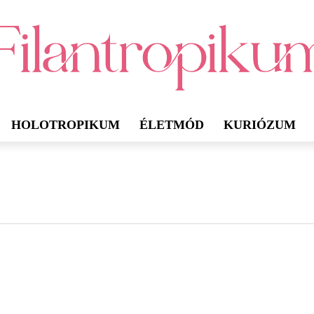
HOLOTROPIKUM
ÉLETMÓD
KURIÓZUM