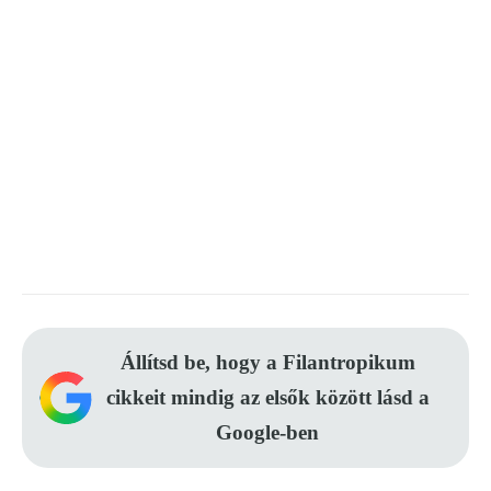
Állítsd be, hogy a Filantropikum
cikkeit mindig az elsők között lásd a
Google-ben