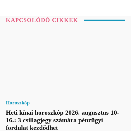
KAPCSOLÓDÓ CIKKEK
Horoszkóp
Heti kínai horoszkóp 2026. augusztus 10-
16.: 3 csillagjegy számára pénzügyi
fordulat kezdődhet