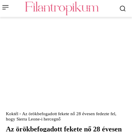
Koktél
Az örökbefogadott fekete nő 28 évesen fedezte fel,
hogy Sierra Leone-i hercegnő
Az örökbefogadott fekete nő 28 évesen