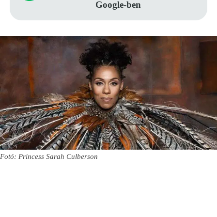
Google-ben
Fotó: Princess Sarah Culberson