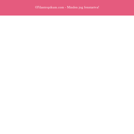
©Filantropikum.com - Minden jog fenntartva!