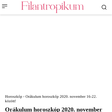
Horoszkóp
Orákulum horoszkóp 2020. november 16-22.
között!
Orákulum horoszkóp 2020. november