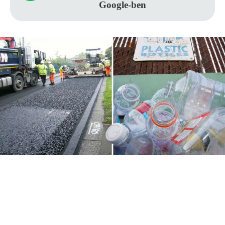
Google-ben