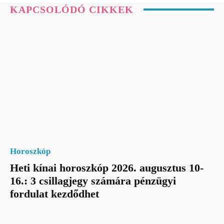
KAPCSOLÓDÓ CIKKEK
Horoszkóp
Heti kínai horoszkóp 2026. augusztus 10-
16.: 3 csillagjegy számára pénzügyi
fordulat kezdődhet