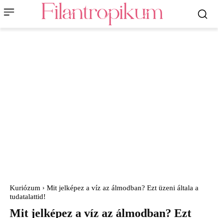
Kuriózum
Mit jelképez a víz az álmodban? Ezt üzeni általa a
tudatalattid!
Mit jelképez a víz az álmodban? Ezt