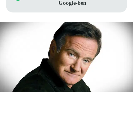
Google-ben