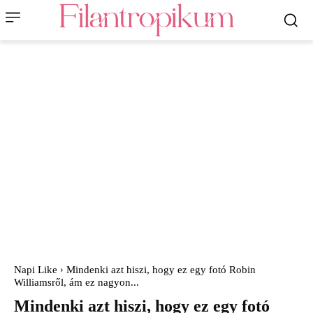
Napi Like
Mindenki azt hiszi, hogy ez egy fotó Robin
Williamsről, ám ez nagyon...
Mindenki azt hiszi, hogy ez egy fotó