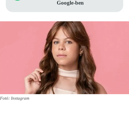
Google-ben
Fotó: Instagram