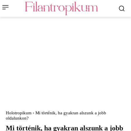
Holotropikum
Mi történik, ha gyakran alszunk a jobb
oldalunkon?
Mi történik, ha gyakran alszunk a jobb