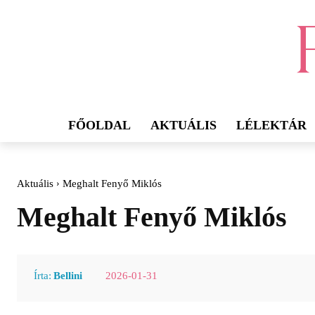
FŐOLDAL
AKTUÁLIS
LÉLEKTÁR
Aktuális
Meghalt Fenyő Miklós
Meghalt Fenyő Miklós
2026-01-31
Írta:
Bellini