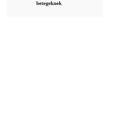
betegeknek