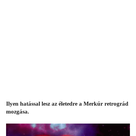
Ilyen hatással lesz az életedre a Merkúr retrográd
mozgása.