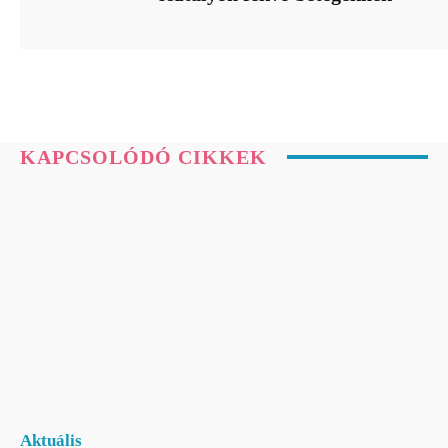
KAPCSOLÓDÓ CIKKEK
Aktuális