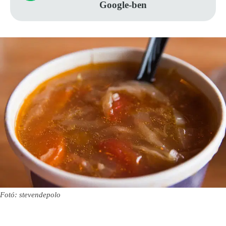
Google-ben
Fotó: stevendepolo