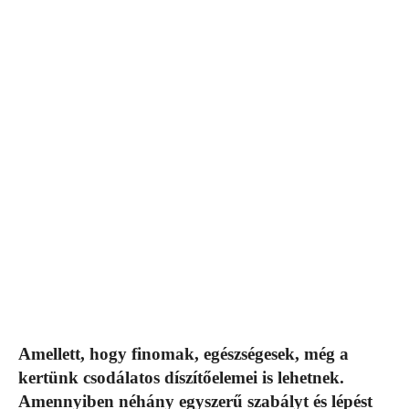
Amellett, hogy finomak, egészségesek, még a
kertünk csodálatos díszítőelemei is lehetnek.
Amennyiben néhány egyszerű szabályt és lépést