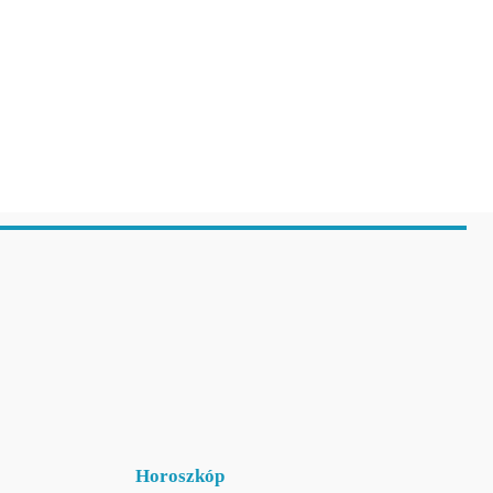
Horoszkóp