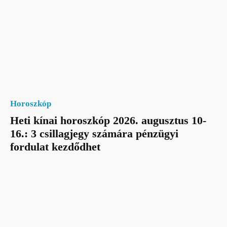
Horoszkóp
Heti kínai horoszkóp 2026. augusztus 10-
16.: 3 csillagjegy számára pénzügyi
fordulat kezdődhet