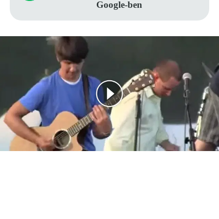
Google-ben