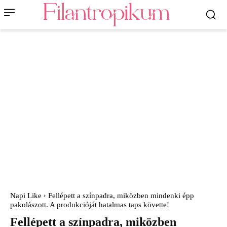
Napi Like
Fellépett a színpadra, miközben mindenki épp
pakolászott. A produkcióját hatalmas taps követte!
Fellépett a színpadra, miközben