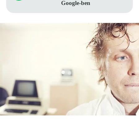
Google-ben